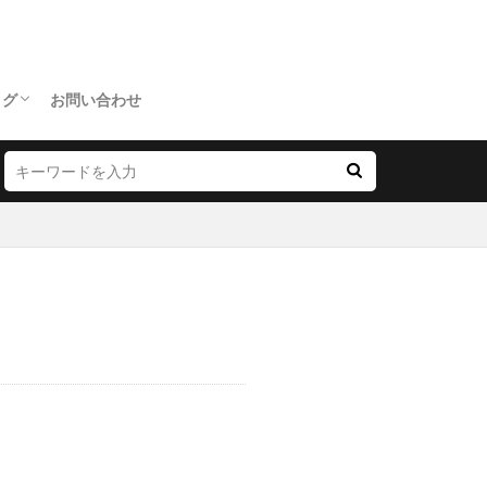
ログ
お問い合わせ