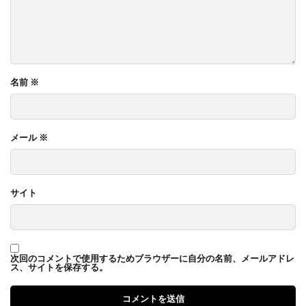
名前
※
メール
※
サイト
次回のコメントで使用するためブラウザーに自分の名前、メールアドレ
ス、サイトを保存する。