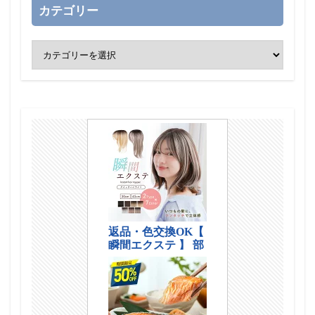
カテゴリー