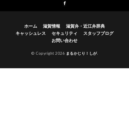
ホーム
滋賀情報
滋賀弁・近江弁辞典
キャッシュレス
セキュリティ
スタッフブログ
お問い合わせ
© Copyright 2026
まるかじり！しが
.