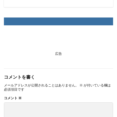
広告
コメントを書く
メールアドレスが公開されることはありません。
※
が付いている欄は
必須項目です
コメント
※