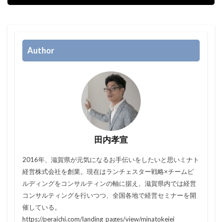
Author
田内孝宣
2016年、滋賀県が元気になるお手伝いをしたいと思いミナト
経営株式会社を創業。現在はランチェスター戦略×チームビ
ルディングをコンサルティンの軸に据え、滋賀県内では経営
コンサルティングを行いつつ、全国各地で経営セミナーを開
催している。
https://peraichi.com/landing_pages/view/minatokeiei