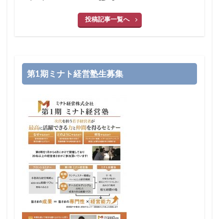
投稿記事一覧へ
第1期ミナト経営塾生募集