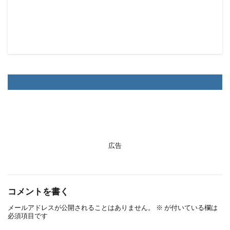
広告
コメントを書く
メールアドレスが公開されることはありません。
※
が付いている欄は
必須項目です