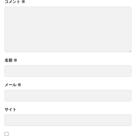
コメント
※
名前
※
メール
※
サイト