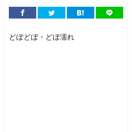
どぼどぼ・どぼ濡れ