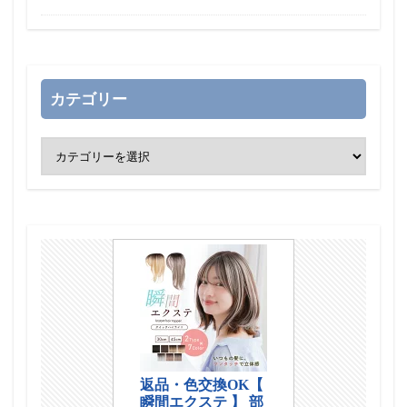
カテゴリー