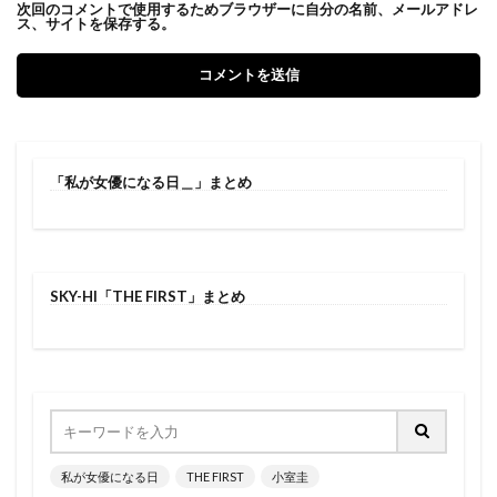
次回のコメントで使用するためブラウザーに自分の名前、メールアドレ
ス、サイトを保存する。
「私が女優になる日＿」まとめ
SKY-HI「THE FIRST」まとめ
私が女優になる日
THE FIRST
小室圭