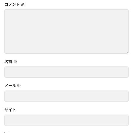
コメント
※
名前
※
メール
※
サイト