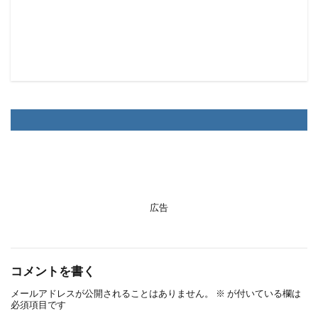
広告
コメントを書く
メールアドレスが公開されることはありません。
※
が付いている欄は
必須項目です