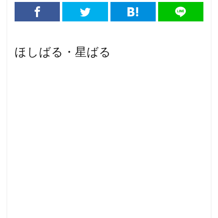
ほしばる・星ばる