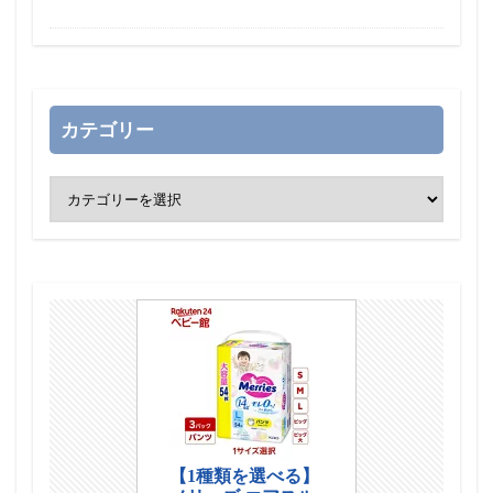
カテゴリー