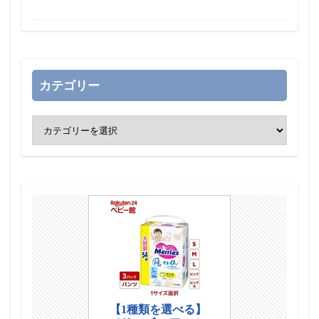
カテゴリー