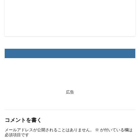
広告
コメントを書く
メールアドレスが公開されることはありません。
※
が付いている欄は
必須項目です