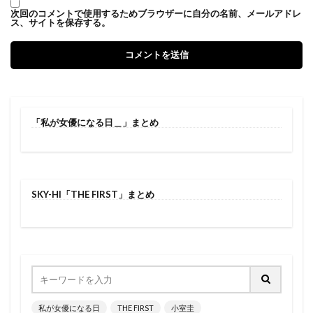
次回のコメントで使用するためブラウザーに自分の名前、メールアドレ
ス、サイトを保存する。
「私が女優になる日＿」まとめ
SKY-HI「THE FIRST」まとめ
私が女優になる日
THE FIRST
小室圭