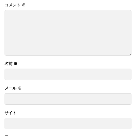
コメント
※
名前
※
メール
※
サイト