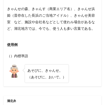
きゃんせの森、きゃんす（商業エリア名）、きゃんせ浜
姫（昔存在した長浜のご当地アイドル）、きゃんせ美容
室 など、施設や会社名などとして使わル場合があるな
ど、湖北地方では、今でも、使う人も多い言葉である。
使用例
（）内標準語
あそびに、きゃんせ。
（あそびに、おいで。）
湖北弁