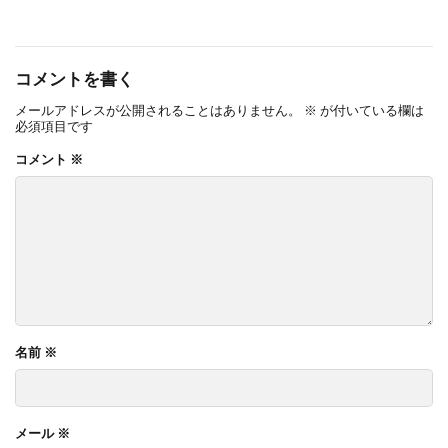
コメントを書く
メールアドレスが公開されることはありません。
※
が付いている欄は
必須項目です
コメント
※
名前
※
メール
※