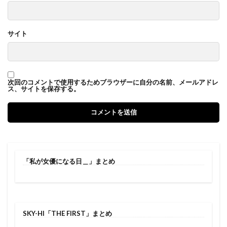
サイト
次回のコメントで使用するためブラウザーに自分の名前、メールアドレ
ス、サイトを保存する。
「私が女優になる日＿」まとめ
SKY-HI「THE FIRST」まとめ