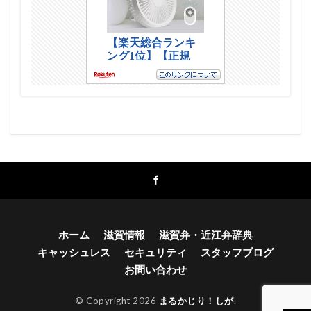
ホーム
滋賀情報
滋賀弁・近江弁辞典
キャッシュレス
セキュリティ
スタッフブログ
お問い合わせ
© Copyright 2026
まるかじり！しが
.