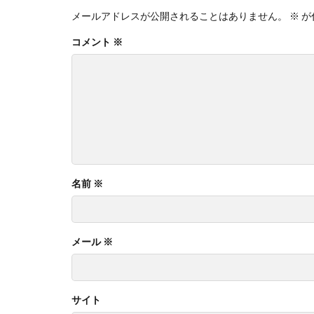
メールアドレスが公開されることはありません。
※
が
コメント
※
名前
※
メール
※
サイト