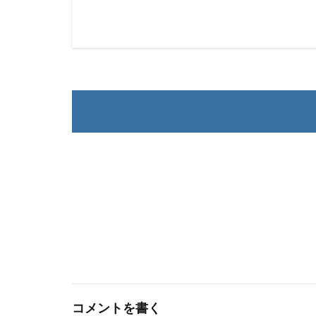
コメントを書く