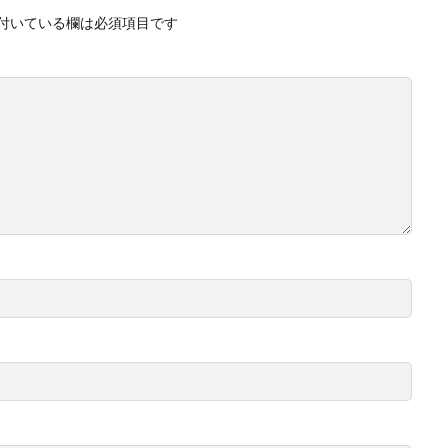
付いている欄は必須項目です