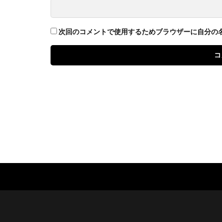
次回のコメントで使用するためブラウザーに自分の