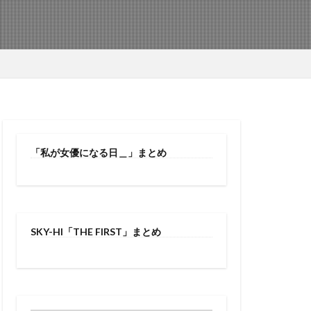
「私が女優になる日＿」まとめ
SKY-HI「THE FIRST」まとめ