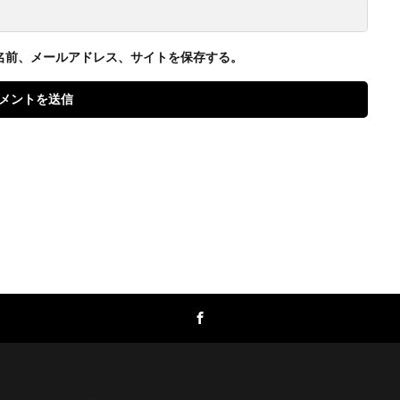
名前、メールアドレス、サイトを保存する。