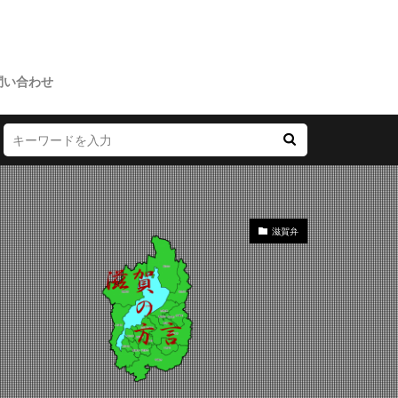
問い合わせ
滋賀弁