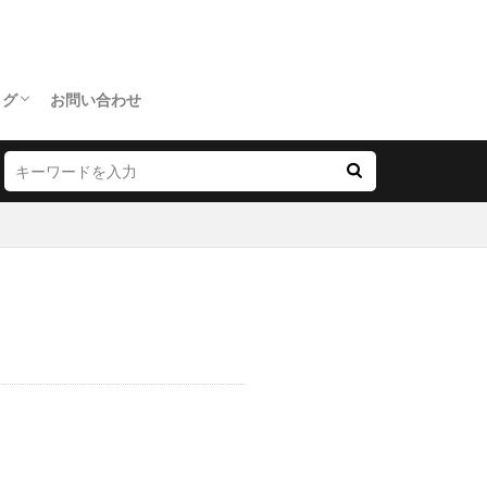
ログ
お問い合わせ