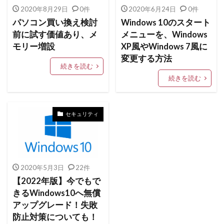
2020年8月29日
0件
2020年6月24日
0件
パソコン買い換え検討
Windows 10のスタート
前に試す価値あり、メ
メニューを、Windows
モリー増設
XP風やWindows 7風に
変更する方法
続きを読む
続きを読む
セキュリティ
2020年5月3日
22件
【2022年版】今でもで
きるWindows10へ無償
アップグレード！失敗
防止対策についても！