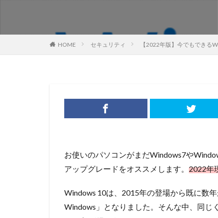
HOME
セキュリティ
【2022年版】今でもできるW
お使いのパソコンがまだWindows7やWindows
アップグレードをオススメします。
2022
Windows 10は、2015年の登場から既に
Windows」となりました。そんな中、同