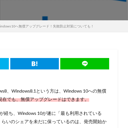
indows10へ無償アップグレード！失敗防止対策についても！
8、Windows8.1という方は、Windows 10への無償
年現在でも、無償アップグレードはできます。
数年が経ち、Windows 10が遂に「最も利用されている
じくらいのシェアを未だに保っているのは、発売開始か