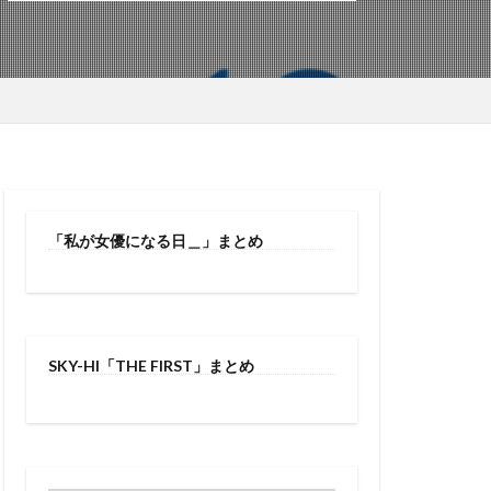
「私が女優になる日＿」まとめ
SKY-HI「THE FIRST」まとめ