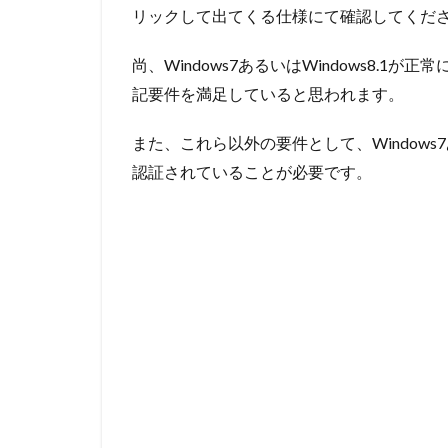
リックして出てくる仕様にて確認してくだ
尚、Windows7あるいはWindows8.
記要件を満足していると思われます。
また、
これら以外の要件として、Windows7
認証されていることが必要です。