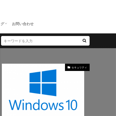
ログ
お問い合わせ
セキュリティ