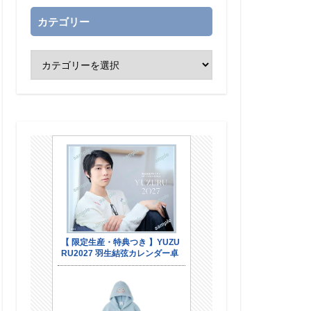
カテゴリー