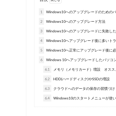
1
Windows10へのアップグレードのための
2
Windows10へのアップグレード方法
3
Windows10へのアップグレードに失敗し
4
Windows10へアップグレード後に多いト
5
Windows10へ正常にアップグレード後に
6
Windows 10へアップグレードしたパソ
6.1
メモリ（メモリカード）増設 オススメ 
6.2
HDD(ハードディスク)やSSDの増設
6.3
クラウドへのデータの保存の習慣づけ
6.4
Windows10のスタートメニューが