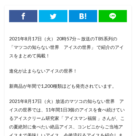
2021年8月17日（火） 20時57分～放送のTBS系列の
「マツコの知らない世界 アイスの世界」 で紹介のアイ
スをまとめて掲載！
進化が止まらないアイスの世界！
新商品が年間で1,200種類ほども発売されています。
2021年8月17日（火）放送のマツコの知らない世界 ア
イスの世界では、11年間1日3個のアイスを食べ続けてい
るアイスクリーム研究家「 アイスマン福留 」さんが、こ
の夏絶対に食べたい絶品アイス、コンビニからご当地ア
イスまで美味しいアイス、今後流行るアイスを紹介しま