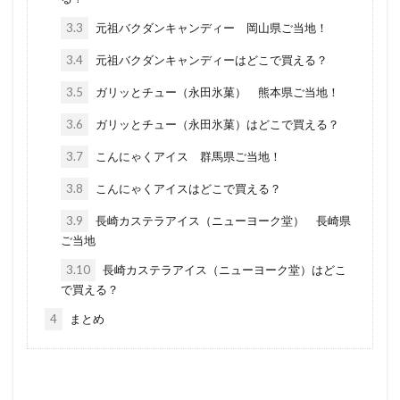
3.3
元祖バクダンキャンディー 岡山県ご当地！
3.4
元祖バクダンキャンディーはどこで買える？
3.5
ガリッとチュー（永田氷菓） 熊本県ご当地！
3.6
ガリッとチュー（永田氷菓）はどこで買える？
3.7
こんにゃくアイス 群馬県ご当地！
3.8
こんにゃくアイスはどこで買える？
3.9
長崎カステラアイス（ニューヨーク堂） 長崎県
ご当地
3.10
長崎カステラアイス（ニューヨーク堂）はどこ
で買える？
4
まとめ