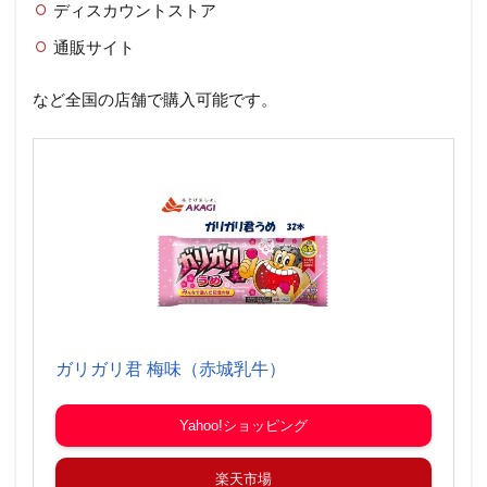
ディスカウントストア
通販サイト
など全国の店舗で購入可能です。
ガリガリ君 梅味（赤城乳牛）
Yahoo!ショッピング
楽天市場