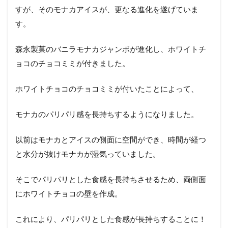
すが、そのモナカアイスが、更なる進化を遂げていま
す。
森永製菓のバニラモナカジャンボが進化し、ホワイトチ
ョコのチョコミミが付きました。
ホワイトチョコのチョコミミが付いたことによって、
モナカのパリパリ感を長持ちするようになりました。
以前はモナカとアイスの側面に空間ができ、時間が経つ
と水分が抜けモナカが湿気っていました。
そこでパリパリとした食感を長持ちさせるため、両側面
にホワイトチョコの壁を作成。
これにより、パリパリとした食感が長持ちすることに！