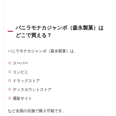
バニラモナカジャンボ（森永製菓）は
どこで買える？
バニラモナカジャンボ（森永製菓）は、
スーパー
コンビニ
ドラッグストア
ディスカウントストア
通販サイト
など全国の店舗で購入可能です。