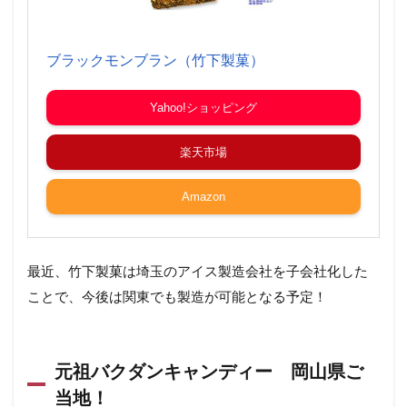
ブラックモンブラン（竹下製菓）
Yahoo!ショッピング
楽天市場
Amazon
最近、竹下製菓は埼玉のアイス製造会社を子会社化した
ことで、今後は関東でも製造が可能となる予定！
元祖バクダンキャンディー 岡山県ご
当地！