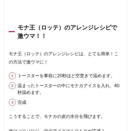
モナ王（ロッテ）のアレンジレシピで
激ウマ！！
モナ王（ロッテ）のアレンジレシピは、とても簡単！こ
の方法で激ウマに！
トースターを事前に20秒ほど空焚きで温めます。
温まったトースターの中にモナカアイスを入れ、40
秒温めます。
完成
こうすることで、モナカの皮の水分を飛びます。
外はパリパリに、中のアイスはトロトロが完成！