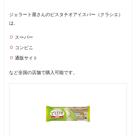
ジェラート屋さんのピスタチオアイスバー（クラシエ）
は、
スーパー
コンビニ
通販サイト
など全国の店舗で購入可能です。