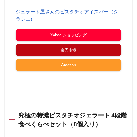
ジェラート屋さんのピスタチオアイスバー（ク
ラシエ）
Yahoo!ショッピング
楽天市場
Amazon
究極の特濃ピスタチオジェラート 4段階
食べくらべセット（8個入り）