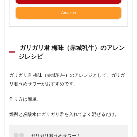
Amazon
ガリガリ君 梅味（赤城乳牛）のアレン
ジレシピ
ガリガリ君 梅味（赤城乳牛）のアレンジとして、ガリガ
リ君うめサワーがおすすめです。
作り方は簡単。
焼酎と炭酸水にガリガリ君を入れてよく混ぜるだけ。
ガリガリ君うめサワー！