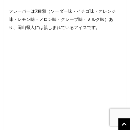
フレーバーは7種類（ソーダー味・イチゴ味・オレンジ
味・レモン味・メロン味・グレープ味・ミルク味）あ
り、岡山県人には親しまれているアイスです。