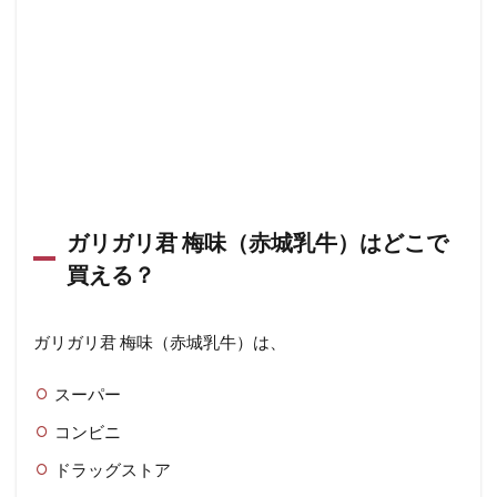
ガリガリ君 梅味（赤城乳牛）はどこで
買える？
ガリガリ君 梅味（赤城乳牛）は、
スーパー
コンビニ
ドラッグストア