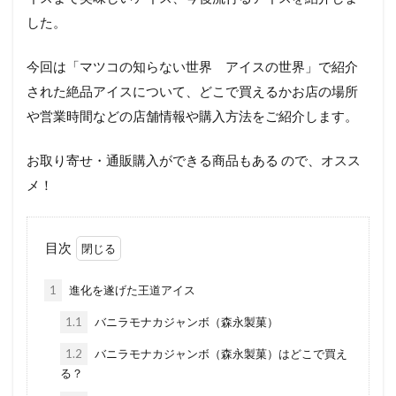
した。
今回は「マツコの知らない世界 アイスの世界」で紹介
された絶品アイスについて、どこで買えるかお店の場所
や営業時間などの店舗情報や購入方法をご紹介します。
お取り寄せ・通販購入ができる商品もある ので、オスス
メ！
目次
1
進化を遂げた王道アイス
1.1
バニラモナカジャンボ（森永製菓）
1.2
バニラモナカジャンボ（森永製菓）はどこで買え
る？