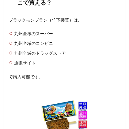
こで買える？
ブラックモンブラン（竹下製菓）は、
九州全域のスーパー
九州全域のコンビニ
九州全域のドラッグストア
通販サイト
で購入可能です。