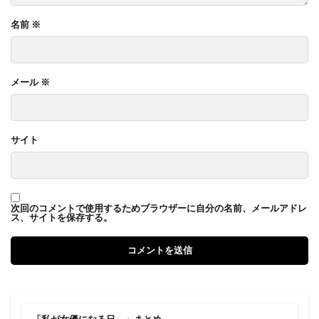
名前
※
メール
※
サイト
次回のコメントで使用するためブラウザーに自分の名前、メールアドレ
ス、サイトを保存する。
「私が女優になる日＿」まとめ