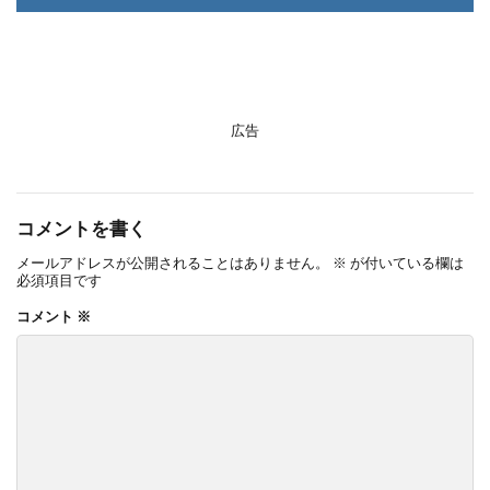
広告
コメントを書く
メールアドレスが公開されることはありません。
※
が付いている欄は
必須項目です
コメント
※