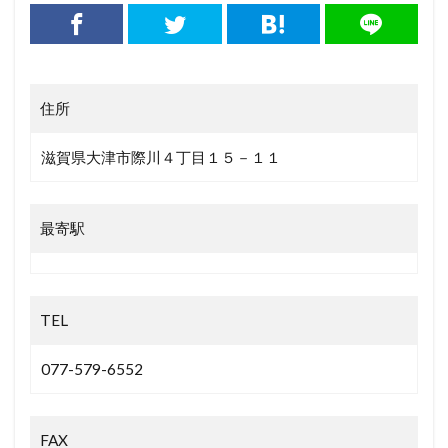
住所
滋賀県大津市際川４丁目１５－１１
最寄駅
TEL
077-579-6552
FAX