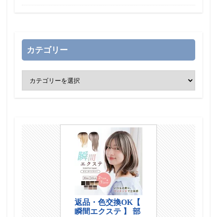
カテゴリー