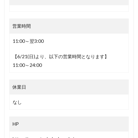
営業時間
11:00～翌3:00
【6/21(日)より、以下の営業時間となります】
11:00～24:00
休業日
なし
HP