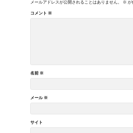
メールアドレスが公開されることはありません。
※
が
コメント
※
名前
※
メール
※
サイト