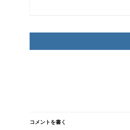
コメントを書く