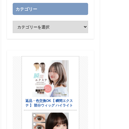
カテゴリー