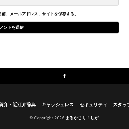
名前、メールアドレス、サイトを保存する。
賀弁・近江弁辞典
キャッシュレス
セキュリティ
スタッ
© Copyright 2026
まるかじり！しが
.