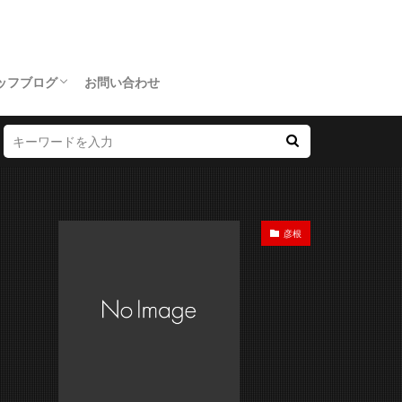
ッフブログ
お問い合わせ
dPress
彦根