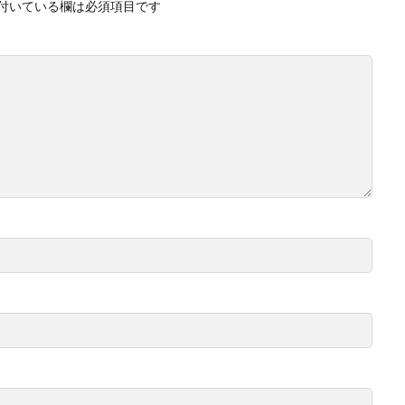
付いている欄は必須項目です