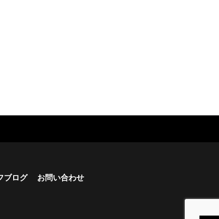
フブログ
お問い合わせ