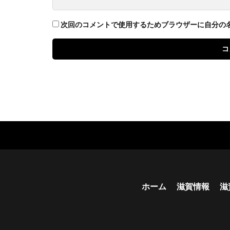
次回のコメントで使用するためブラウザーに自分の
ホーム
滋賀情報
滋