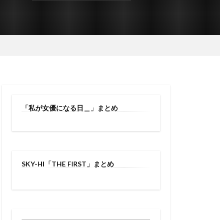
「私が女優になる日＿」まとめ
SKY-HI「THE FIRST」まとめ