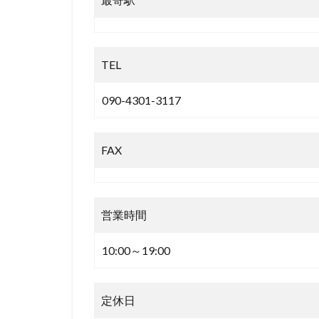
TEL
090-4301-3117
FAX
営業時間
10:00～19:00
定休日