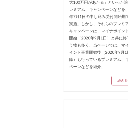
大100万円があたる」といった
レミアム、キャンペーンなどを、2
年7月1日の申し込み受付開始期
実施。しかし、それらのプレミ
キャンペーンは、マイナポイン
開始（2020年9月1日）と共に
う物も多く、当ページでは、マ
イント事業開始後（2020年9月1
降）も行っているプレミアム、
ペーンなどを紹介。
続きを