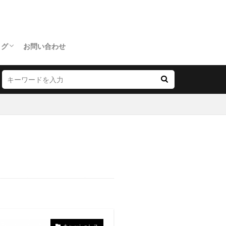
ログ
お問い合わせ
キャッシュレス