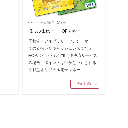
2020年6月8日
0件
ほっぷまねー・HOPマネー
平和堂・アルプラザ・フレンドマート
での支払いがキャッシュレスで行え、
HOPポイントも付加（他決済サービス
の場合、ポイントは付かない）される
平和堂オリジナル電子マネー
続きを読む