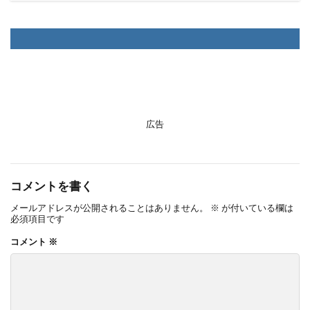
広告
コメントを書く
メールアドレスが公開されることはありません。
※
が付いている欄は
必須項目です
コメント
※