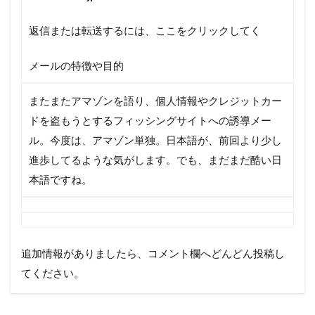
返信または
転送
するには、ここをクリックしてく
メールの特徴や目的
またまたアマゾンを語り、個人情報やクレジットカー
ドを盗もうとするフィッシングサイトへの誘導メー
ル。今度は、アマゾン単独。日本語が、前回より少し
進歩してるような気がします。でも、まだまだ酷い日
本語ですね。
追加情報がありましたら、コメント欄へどんどん投稿し
てください。