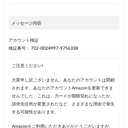
メッセージ内容
アカウント検証
検証番号：
732-0024997-9756338
ご注意ください!
大変申し訳ございません、あなたのアカウントは閉鎖
されます。
あなたのアカウントAmazonを更新できま
せんでした、
これは、力ードが期限切れになったか、
請求先住所が変更されたなど、
さまざまな理由で発生
する可能性があります。
Amazonをご利用いただきありがとうございますが、