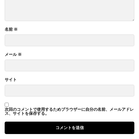
名前
※
メール
※
サイト
次回のコメントで使用するためブラウザーに自分の名前、メールアドレ
ス、サイトを保存する。