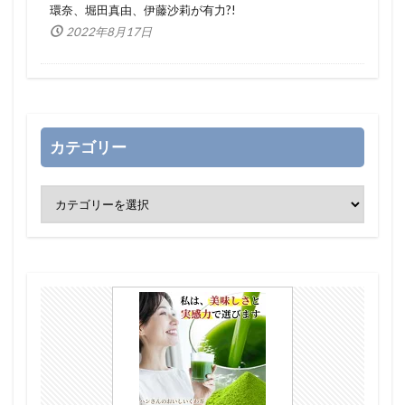
環奈、堀田真由、伊藤沙莉が有力?!
2022年8月17日
カテゴリー