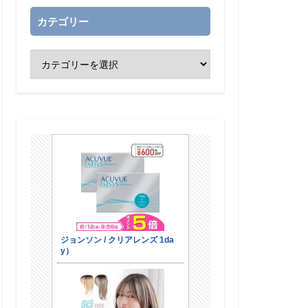
カテゴリー