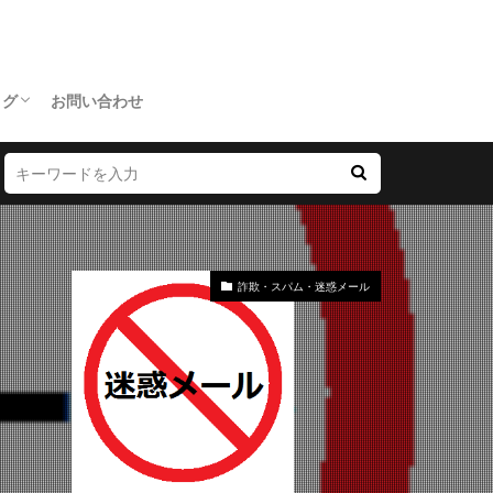
ログ
お問い合わせ
詐欺・スパム・迷惑メール