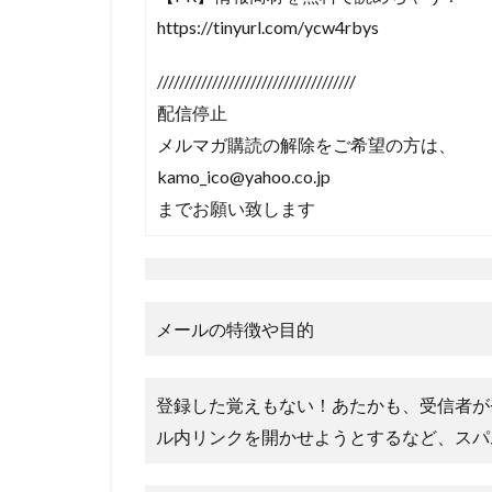
https://tinyurl.com/ycw4rbys
////////////////////////////////////
配信停止
メルマガ購読の解除をご希望の方は、
kamo_ico@yahoo.co.jp
までお願い致します
メールの特徴や目的
登録した覚えもない！あたかも、受信者が
ル内リンクを開かせようとするなど、スパ