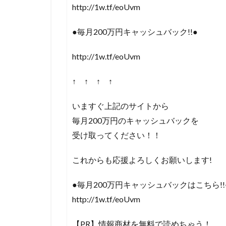
http://1w.tf/eoUvm
●毎月200万円キャッシュバック!!●
http://1w.tf/eoUvm
↑ ↑ ↑ ↑
いますぐ上記のサイトから
毎月200万円のキャッシュバックを
受け取ってください！！
これからも応援よろしくお願いします!
●毎月200万円キャッシュバックはこちら!!
http://1w.tf/eoUvm
【PR】情報商材を無料で読めちゃう！