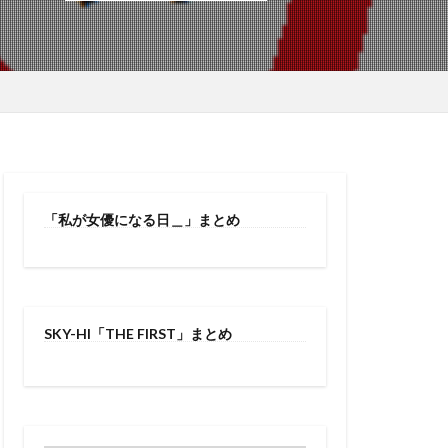
「私が女優になる日＿」まとめ
SKY-HI「THE FIRST」まとめ