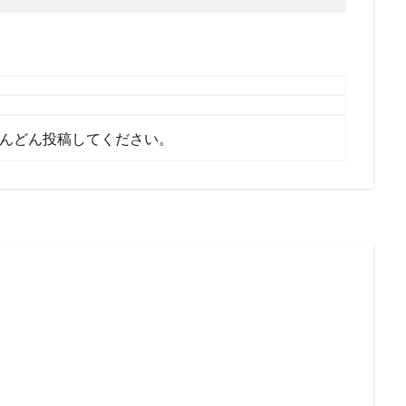
んどん投稿してください。