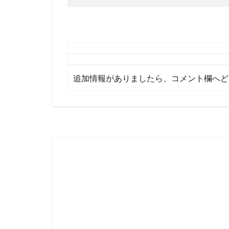
追加情報がありましたら、コメント欄へど