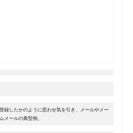
登録したかのように思わせ気を引き、メールやメー
ムメールの典型例。