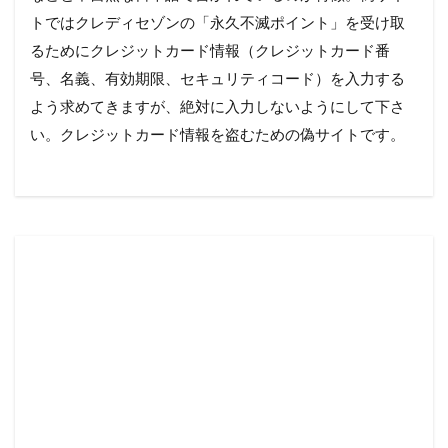
トではクレディセゾンの「永久不滅ポイント」を受け取
るためにクレジットカード情報（クレジットカード番
号、名義、有効期限、セキュリティコード）を入力する
よう求めてきますが、絶対に入力しないようにして下さ
い。クレジットカード情報を盗むための偽サイトです。