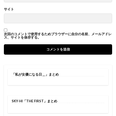
サイト
次回のコメントで使用するためブラウザーに自分の名前、メールアドレ
ス、サイトを保存する。
「私が女優になる日＿」まとめ
SKY-HI「THE FIRST」まとめ