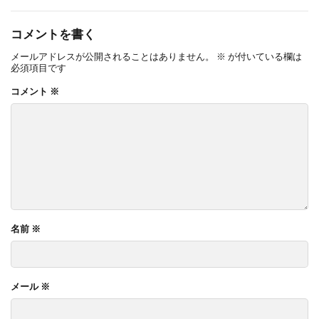
コメントを書く
メールアドレスが公開されることはありません。
※
が付いている欄は
必須項目です
コメント
※
名前
※
メール
※