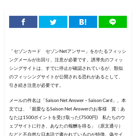
「セゾンカード セゾンNetアンサー」をかたるフィッシ
ングメールが出回り、注意が必要です。誘導先のフィッ
シングサイトは、すでに停止が確認されているが、類似
のフィッシングサイトが公開される恐れがあるとして、
引き続き注意が必要です。
メールの件名は「Saison Net Answer – Saison Card」。本
文では、「親愛なるSaison Net Answerのお客様 賞：あ
なたは1500ポイントを受け取った(7500円) 私たちのウ
ェブサイトに行き、あなたの報酬を得る」（原文通り）
などと不自然な日本語で書かれているのが特徴。偽サイ