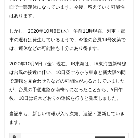
面で一部運休になっています。今後、増えていく可能性
はあります。
しかし、2020年10月8日(木) 午前11時現在、列車・電
車の遅れは発生しているようで、今後の台風14号次第で
は、運休などの可能性も十分にあり得ます。
2020年10月9日（金）現在、JR東海は、JR東海道新幹線
は台風の接近に伴い、10日昼ごろから東京と新大阪の間
で運転を見合わせるなどの可能性があるとしていました
が、台風の予想進路が南寄りになったことから、9日午
後、10日は通常どおりの運転を行うと発表しました。
当記事も、新しい情報が入り次第、追記・更新していき
ます。