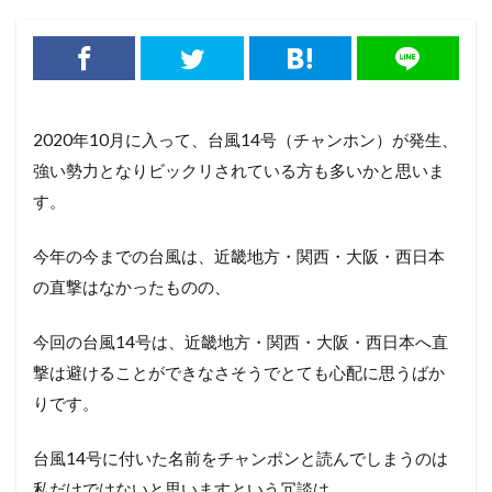
2020年10月に入って、台風14号（チャンホン）が発生、
強い勢力となりビックリされている方も多いかと思いま
す。
今年の今までの台風は、近畿地方・関西・大阪・西日本
の直撃はなかったものの、
今回の台風14号は、近畿地方・関西・大阪・西日本へ直
撃は避けることができなさそうでとても心配に思うばか
りです。
台風14号に付いた名前をチャンポンと読んでしまうのは
私だけではないと思いますという冗談は、