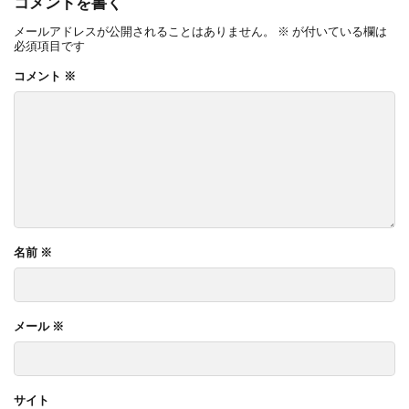
コメントを書く
メールアドレスが公開されることはありません。
※
が付いている欄は
必須項目です
コメント
※
名前
※
メール
※
サイト