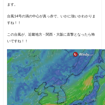
ます。
台風14号の渦の中心が真っ赤で、いかに強いかわかりま
すね！！
この台風が、近畿地方・関西・大阪に直撃となったら怖
いですね！！