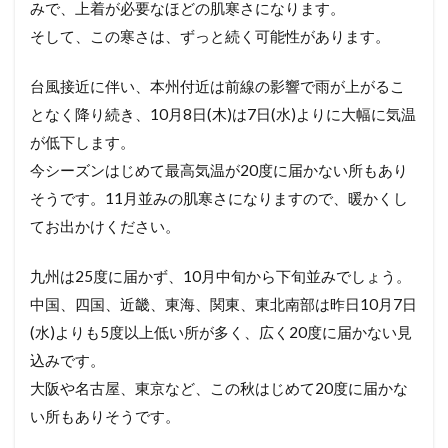
みで、上着が必要なほどの肌寒さになります。
そして、この寒さは、ずっと続く可能性があります。
台風接近に伴い、本州付近は前線の影響で雨が上がるこ
となく降り続き、10月8日(木)は7日(水)よりに大幅に気温
が低下します。
今シーズンはじめて最高気温が20度に届かない所もあり
そうです。11月並みの肌寒さになりますので、暖かくし
てお出かけください。
九州は25度に届かず、10月中旬から下旬並みでしょう。
中国、四国、近畿、東海、関東、東北南部は昨日10月7日
(水)よりも5度以上低い所が多く、広く20度に届かない見
込みです。
大阪や名古屋、東京など、この秋はじめて20度に届かな
い所もありそうです。