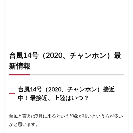
台風14号（2020、チャンホン）最
新情報
台風14号（2020、チャンホン）接近
中！最接近、上陸はいつ？
台風と言えば9月に来るという印象が強いという方が多い
かと思います。