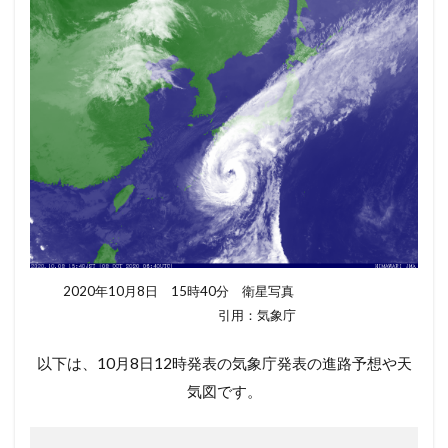
2020年10月8日 15時40分 衛星写真
引用：気象庁
以下は、10月8日12時発表の気象庁発表の進路予想や天
気図です。