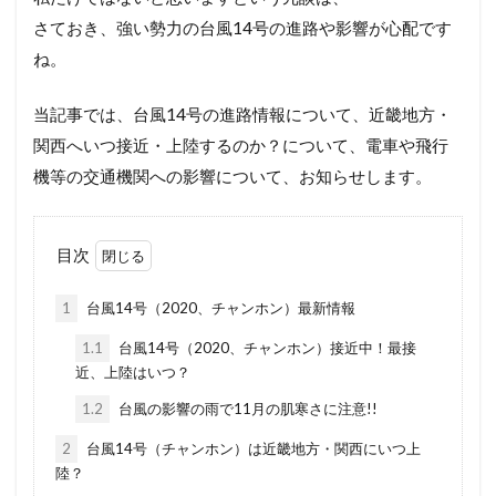
さておき、強い勢力の台風14号の進路や影響が心配です
ね。
当記事では、台風14号の進路情報について、近畿地方・
関西へいつ接近・上陸するのか？について、電車や飛行
機等の交通機関への影響について、お知らせします。
目次
1
台風14号（2020、チャンホン）最新情報
1.1
台風14号（2020、チャンホン）接近中！最接
近、上陸はいつ？
1.2
台風の影響の雨で11月の肌寒さに注意!!
2
台風14号（チャンホン）は近畿地方・関西にいつ上
陸？