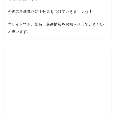
今後の最新進路に十分気をつけていきましょう！!
当サイトでも、随時、最新情報をお知らせしていきたい
と思います。