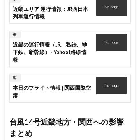
近畿エリア 運行情報：JR西日本
列車運行情報
近畿の運行情報（JR、私鉄、地
下鉄、新幹線） - Yahoo!路線情
報
本日のフライト情報 | 関西国際空
港
台風14号近畿地方・関西への影響
まとめ