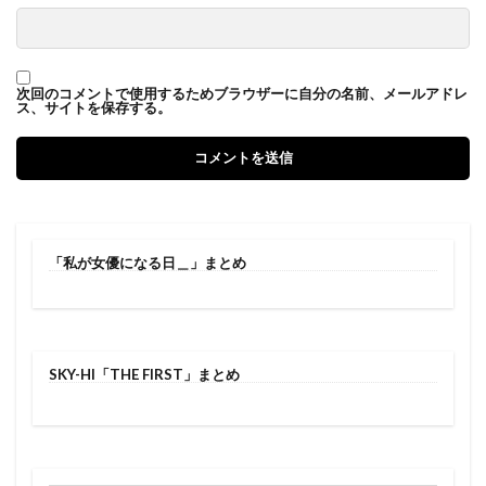
次回のコメントで使用するためブラウザーに自分の名前、メールアドレ
ス、サイトを保存する。
「私が女優になる日＿」まとめ
SKY-HI「THE FIRST」まとめ