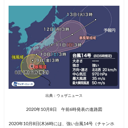
出典：ウェザニュース
2020年10月8日 午前6時発表の進路図
2020年10月8日(木)6時には、強い台風14号（チャンホ