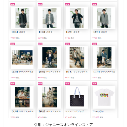
引用：ジャニーズオンラインストア