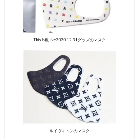
This is嵐Live2020.12.31グッズのマスク
ルイヴィトンのマスク