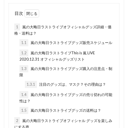
目次
1
嵐の大晦日ラストライブオフィシャルグッズ詳細・価
格・送料は？
1.1
嵐の大晦日ラストライブグッズ販売スケジュール
1.2
嵐の大晦日ラストライブThis is 嵐 LIVE
2020.12.31 オフィシャルグッズリスト
1.3
嵐の大晦日ラストライブグッズ購入の注意点・制
限
1.3.1
注目のグッズは、マスク？その理由は？
1.4
嵐の大晦日ラストライブグッズの売り切れの可能
性は？
1.5
嵐の大晦日ラストライブグッズの送料は？
2
嵐の大晦日ラストライブオフィシャル グッズを楽しみ
にする声