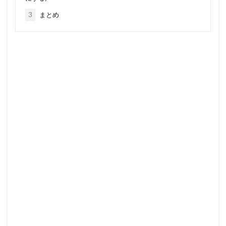
3
まとめ