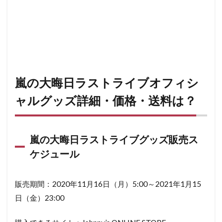
嵐の大晦日ラストライブオフィシ
ャルグッズ詳細・価格・送料は？
嵐の大晦日ラストライブグッズ販売ス
ケジュール
販売期間：2020年11月16日（月）5:00～2021年1月15
日（金）23:00