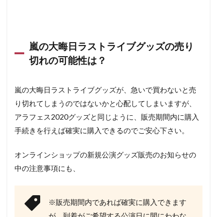
嵐の大晦日ラストライブグッズの売り
切れの可能性は？
嵐の大晦日ラストライブグッズが、急いで買わないと売
り切れてしまうのではないかと心配してしまいますが、
アラフェス2020グッズと同じように、販売期間内に購入
手続きを行えば確実に購入できるのでご安心下さい。
オンラインショップの新規公演グッズ販売のお知らせの
中の注意事項にも、
※販売期間内であれば確実に購入できます
が、到着がご希望する公演日に間にわわな