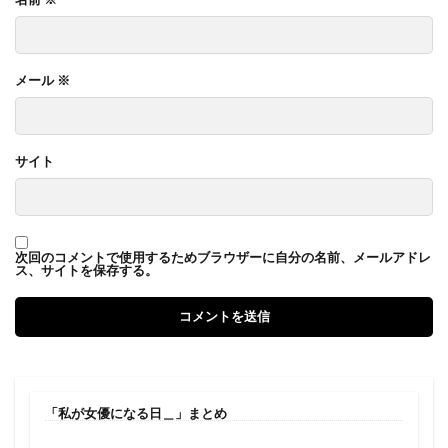
メール
※
サイト
次回のコメントで使用するためブラウザーに自分の名前、メールアドレ
ス、サイトを保存する。
「私が女優になる日＿」まとめ