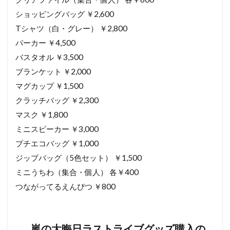
ショッピングバッグ ￥2,600
Tシャツ（白・グレー） ￥2,800
パーカー ￥4,500
バスタオル ￥3,500
ブランケット ￥2,000
マグカップ ￥1,500
クラッチバッグ ￥2,300
マスク ￥1,800
ミニスピーカー ￥3,000
プチエコバッグ ￥1,000
ジップバッグ（5色セット） ￥1,500
ミニうちわ（集合・個人） 各￥400
つながってるえんぴつ ￥800
嵐の大晦日ラストライブグッズ購入の