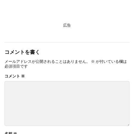
広告
コメントを書く
メールアドレスが公開されることはありません。
※
が付いている欄は
必須項目です
コメント
※
名前
※