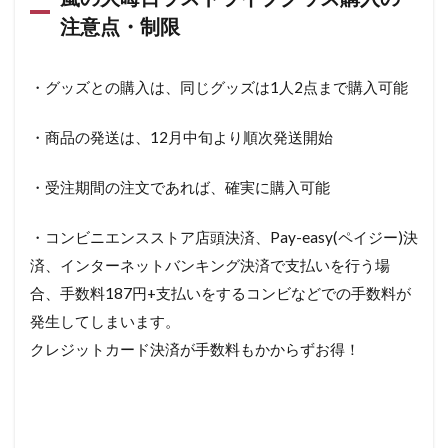
注意点・制限
・グッズとの購入は、同じグッズは1人2点まで購入可能
・商品の発送は、12月中旬より順次発送開始
・受注期間の注文であれば、確実に購入可能
・コンビニエンスストア店頭決済、Pay-easy(ペイジー)決
済、インターネットバンキング決済で支払いを行う場
合、手数料187円+支払いをするコンビなどでの手数料が
発生してしまいます。
クレジットカード決済が手数料もかからずお得！