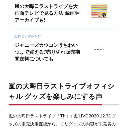
嵐の大晦日ラストライブを大
画面テレビで見る方法!録画や
アーカイブも!
あわせて読みたい
ジャニーズカウコンうちわい
つまで買える?売り切れ販売期
間送料についても
嵐の大晦日ラストライブオフィシ
ャル グッズを楽しみにする声
嵐の大晦日ラストライブ「This is 嵐 LIVE 2020.12.31 グ
ッズの販売決定直後から、まだグッズの内容が未発表の