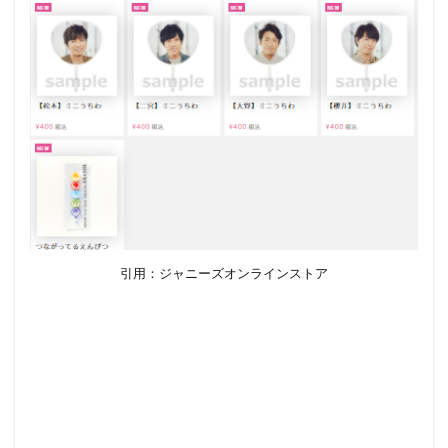
引用：ジャニーズオンラインストア