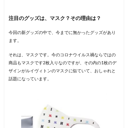
注目のグッズは、マスク？その理由は？
今回の新グッズの中で、今までに無かったグッズがあり
ます。
それは、マスクです。今のコロナウイルス禍ならではの
商品もマスクです2枚入りなのですが、その内の1枚のデ
ザインがルイヴィトンのマスクに似ていて、おしゃれと
話題になっています。