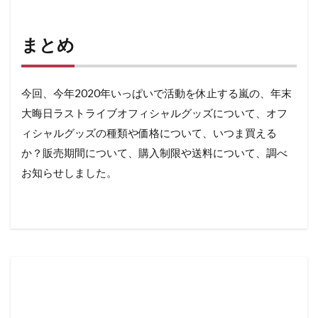
まとめ
今回、今年2020年いっぱいで活動を休止する嵐の、年末
大晦日ラストライブオフィシャルグッズについて、オフ
ィシャルグッズの種類や価格について、いつま買える
か？販売期間について、購入制限や送料について、調べ
お知らせしました。