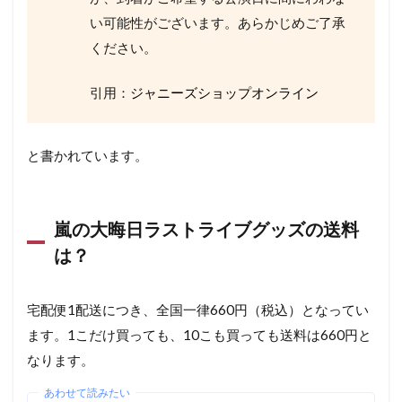
い可能性がございます。あらかじめご了承
ください。
引用：
ジャニーズショップオンライン
と書かれています。
嵐の大晦日ラストライブグッズの送料
は？
宅配便1配送につき、全国一律660円（税込）となってい
ます。1こだけ買っても、10こも買っても送料は660円と
なります。
あわせて読みたい