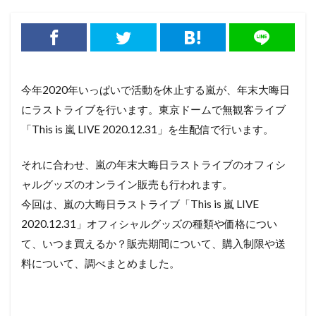
今年2020年いっぱいで活動を休止する嵐が、年末大晦日
にラストライブを行います。東京ドームで無観客ライブ
「This is 嵐 LIVE 2020.12.31」を生配信で行います。
それに合わせ、嵐の年末大晦日ラストライブのオフィシ
ャルグッズのオンライン販売も行われます。
今回は、嵐の大晦日ラストライブ「This is 嵐 LIVE
2020.12.31」オフィシャルグッズの種類や価格につい
て、いつま買えるか？販売期間について、購入制限や送
料について、調べまとめました。