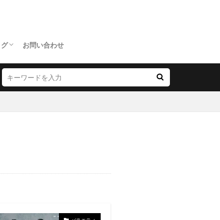
ログ
お問い合わせ
バラエティ