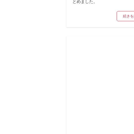
とめました。
続きを