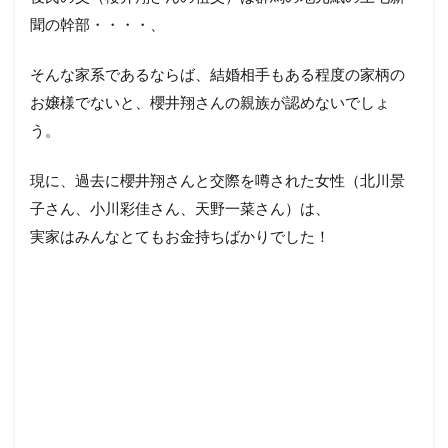
聞の幹部・・・・、
そんな家系であるならば、結婚相手もある程度の家柄の
お嬢様でないと、櫻井翔さんの親族が認めないでしょ
う。
現に、過去に櫻井翔さんと交際を噂された女性（北川景
子さん、小川彩佳さん、天野一菜さん）は、
実家はみんなとてもお金持ちばかりでした！