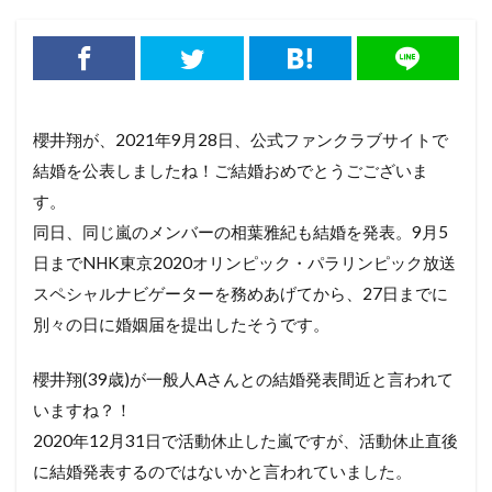
櫻井翔が、2021年9月28日、公式ファンクラブサイトで
結婚を公表しましたね！ご結婚おめでとうごございま
す。
同日、同じ嵐のメンバーの相葉雅紀も結婚を発表。9月5
日までNHK東京2020オリンピック・パラリンピック放送
スペシャルナビゲーターを務めあげてから、27日までに
別々の日に婚姻届を提出したそうです。
櫻井翔(39歳)が一般人Aさんとの結婚発表間近と言われて
いますね？！
2020年12月31日で活動休止した嵐ですが、活動休止直後
に結婚発表するのではないかと言われていました。