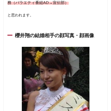
務（バラエティ番組AD→宣伝部）
と思われます。
櫻井翔の結婚相手の顔写真・顔画像