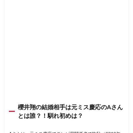
櫻井翔の結婚相手は元ミス慶応のAさん
とは誰？！馴れ初めは？