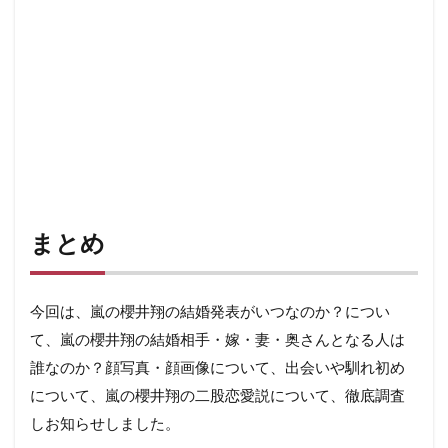
まとめ
今回は、嵐の櫻井翔の結婚発表がいつなのか？につい
て、嵐の櫻井翔の結婚相手・嫁・妻・奥さんとなる人は
誰なのか？顔写真・顔画像について、出会いや馴れ初め
について、嵐の櫻井翔の二股恋愛説について、徹底調査
しお知らせしました。