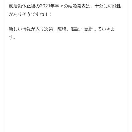
嵐活動休止後の2021年早々の結婚発表は、十分に可能性
がありそうですね！！
新しい情報が入り次第、随時、追記・更新していきま
す。