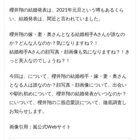
櫻井翔の結婚発表は、2021年元旦という噂もあるくら
い、結婚発表は、間近と言われていました。
櫻井翔の嫁・妻・奥さんとなる結婚相手Aさんが誰なの
か？どんな人なのか？気になりますね？！
結婚相手Aさんの顔写真・顔画像も気になりますね？！き
っと美人なのでしょうね？！
今回は、について、櫻井翔の結婚相手・嫁・妻・奥さん
となる人は誰なのか？顔写真・顔画像について、出会い
や馴れ初めについて、
櫻井翔の結婚発表がいつなのか？
にいついて、
櫻井翔の二股恋愛説について、徹底調査し
お知らせします。
画像引用：嵐公式Webサイト