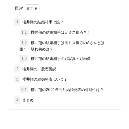
目次
1
櫻井翔の結婚相手は誰？
1.1
櫻井翔の結婚相手は元ミス慶応？！
1.2
櫻井翔の結婚相手は元ミス慶応のAさんとは
誰？！馴れ初めは？
1.3
櫻井翔の結婚相手の顔写真・顔画像
2
櫻井翔の二股恋愛説
3
櫻井翔の結婚発表はいつ？
3.1
櫻井翔の2021年元旦結婚発表の可能性は？
4
まとめ