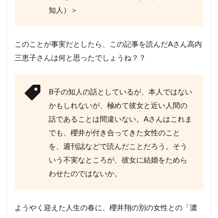
知人）＞
このことが事実だとしたら、この記事を読んだAさん高内
三恵子さんは何と思ったでしょうね？？
B子の知人の話としているが、本人ではない
かもしれないが、極めて彼女と近い人間の
話であることは間違いない。Aさんはこれま
でも、櫻井が付き合ってきた女性のこと
を、週刊誌などで読んだことだろう。そう
いう不実なところが、彼女に結婚をためら
わせたのではないか。
ようやく迎えた人生の春に、櫻井翔の別の女性との「濃