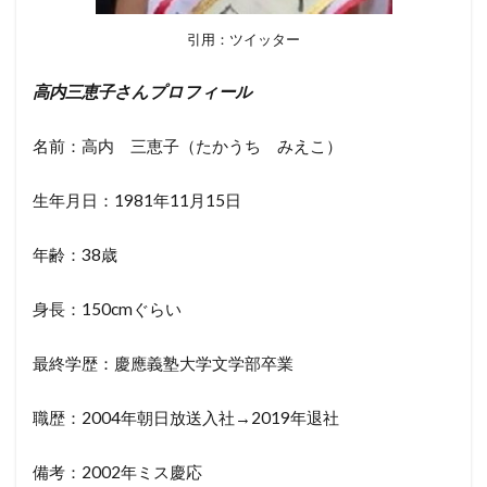
引用：ツイッター
高内三恵子さんプロフィール
名前：高内 三恵子（たかうち みえこ）
生年月日：1981年11月15日
年齢：38歳
身長：150cmぐらい
最終学歴：慶應義塾大学文学部卒業
職歴：2004年朝日放送入社→2019年退社
備考：2002年ミス慶応