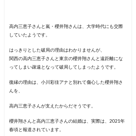
高内三恵子さんと嵐・櫻井翔さんは、大学時代にも交際
していたようです。
はっきりとした破局の理由はわかりませんが、
関西の高内三恵子さんと東京の櫻井翔さんと遠距離にな
ってしまい疎遠となって破局してしまったようです。
復縁の理由は、小川彩佳アナと別れて傷心した櫻井翔さ
んを、
高内三恵子さんが支えたからだそうです。
櫻井翔さんと高内三恵子さんの結婚は、実際は、2021年
春頃と報道されています。