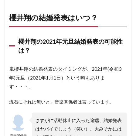
櫻井翔の結婚発表はいつ？
櫻井翔の2021年元旦結婚発表の可能性
は？
嵐櫻井翔の結婚発表のタイミングが、2021年(令和3
年)元旦（2021年1月1日）という噂もありま
す・・・。
流石にそれは無いと、音楽関係者は言っています。
さすがに活動休止に入った途端、結婚発表
はヤバイでしょう（笑い）。大みそかには
音楽関係者