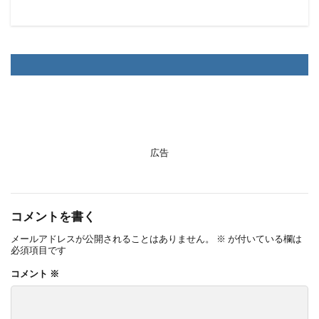
広告
コメントを書く
メールアドレスが公開されることはありません。
※
が付いている欄は
必須項目です
コメント
※