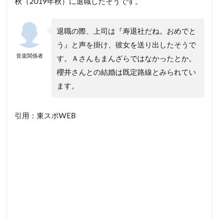
秋（2019年秋）に退職したそうです。
退職の際、上司は『寿退社だね。おめでと
う』と声を掛け、彼女を送り出したそうで
音楽関係者
す。Ａさんもまんざらではなかったとか。
櫻井さんとの結婚は既定路線とみられてい
ます。
引用：東スポWEB