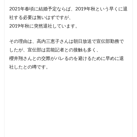
2021年春頃に結婚予定ならば、2019年秋という早くに退
社する必要は無いはずですが、
2019年秋に突然退社しています。
その理由は、高内三恵子さんは朝日放送で宣伝部勤務で
したが、宣伝部は芸能記者との接触も多く、
櫻井翔さんとの交際がバレるのを避けるために早めに退
社したとの噂です。