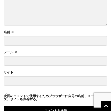
名前
※
メール
※
サイト
次回のコメントで使用するためブラウザーに自分の名前、メールアドレ
ス、サイトを保存する。