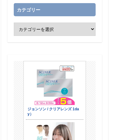
カテゴリー