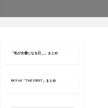
「私が女優になる日＿」まとめ
SKY-HI「THE FIRST」まとめ