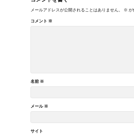
メールアドレスが公開されることはありません。
※
が
コメント
※
名前
※
メール
※
サイト