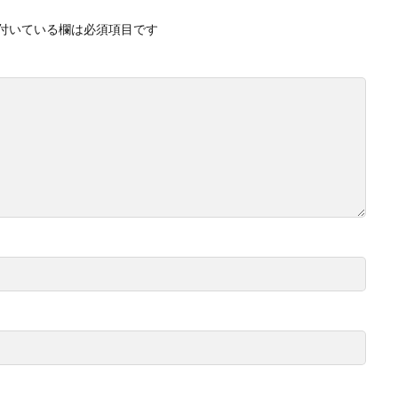
付いている欄は必須項目です