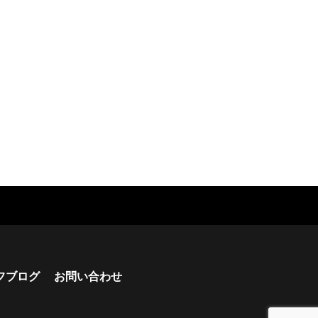
フブログ
お問い合わせ