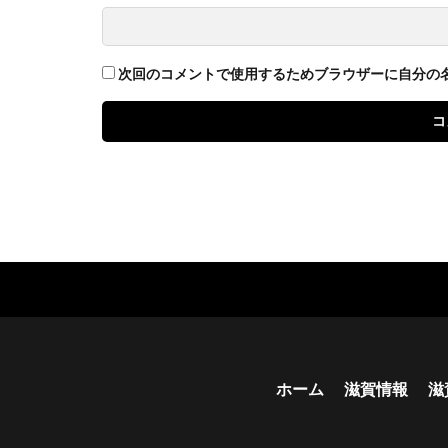
次回のコメントで使用するためブラウザーに自分の
ホーム
滋賀情報
滋