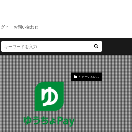
ログ
お問い合わせ
キャッシュレス