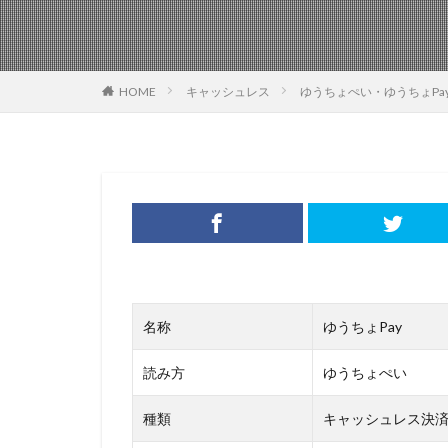
HOME
キャッシュレス
ゆうちょぺい・ゆうちょPa
名称
ゆうちょPay
読み方
ゆうちょぺい
種類
キャッシュレス決