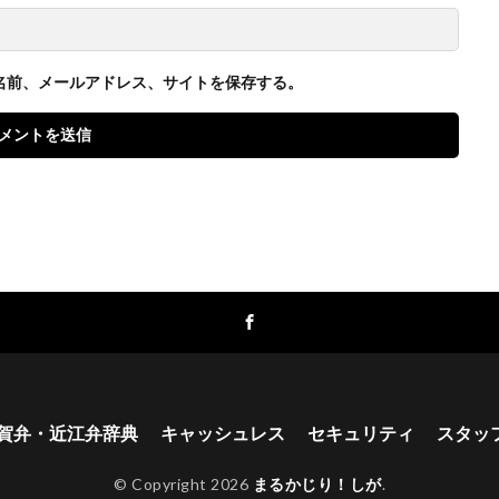
名前、メールアドレス、サイトを保存する。
賀弁・近江弁辞典
キャッシュレス
セキュリティ
スタッ
© Copyright 2026
まるかじり！しが
.